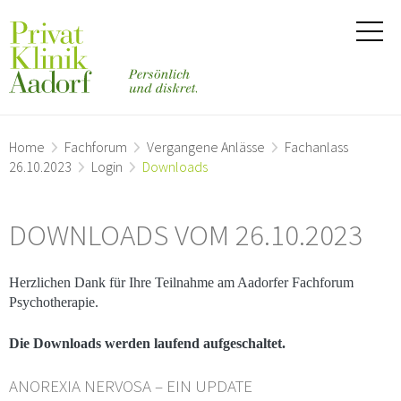
Home
Fachforum
Vergangene Anlässe
Fachanlass
26.10.2023
Login
Downloads
DOWNLOADS VOM 26.10.2023
Herzlichen Dank für Ihre Teilnahme am Aadorfer Fachforum
Psychotherapie.
Die Downloads werden laufend aufgeschaltet.
ANOREXIA NERVOSA – EIN UPDATE