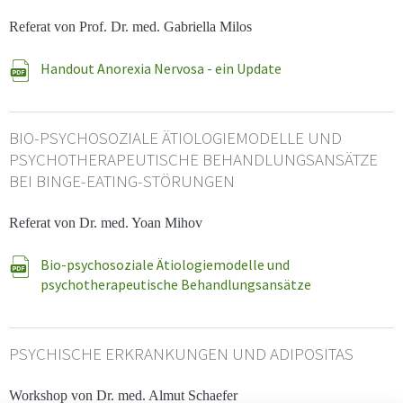
Referat von Prof. Dr. med. Gabriella Milos
Handout Anorexia Nervosa - ein Update
BIO-PSYCHOSOZIALE ÄTIOLOGIEMODELLE UND
PSYCHOTHERAPEUTISCHE BEHANDLUNGSANSÄTZE
BEI BINGE-EATING-STÖRUNGEN
Referat von Dr. med. Yoan Mihov
Bio-psychosoziale Ätiologiemodelle und
psychotherapeutische Behandlungsansätze
PSYCHISCHE ERKRANKUNGEN UND ADIPOSITAS
Workshop von Dr. med. Almut Schaefer