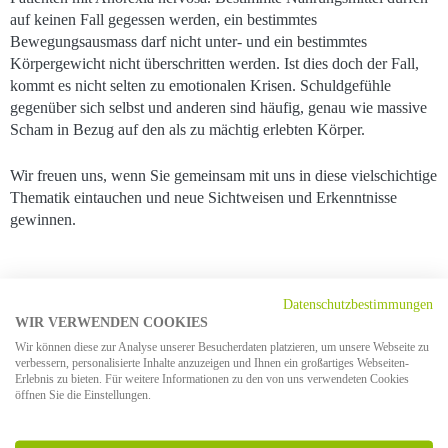
auf keinen Fall gegessen werden, ein bestimmtes
Bewegungsausmass darf nicht unter- und ein bestimmtes
Körpergewicht nicht überschritten werden. Ist dies doch der Fall,
kommt es nicht selten zu emotionalen Krisen. Schuldgefühle
gegenüber sich selbst und anderen sind häufig, genau wie massive
Scham in Bezug auf den als zu mächtig erlebten Körper.
Wir freuen uns, wenn Sie gemeinsam mit uns in diese vielschichtige
Thematik eintauchen und neue Sichtweisen und Erkenntnisse
gewinnen.
Datenschutzbestimmungen
WIR VERWENDEN COOKIES
Wir können diese zur Analyse unserer Besucherdaten platzieren, um unsere Webseite zu
verbessern, personalisierte Inhalte anzuzeigen und Ihnen ein großartiges Webseiten-
Erlebnis zu bieten. Für weitere Informationen zu den von uns verwendeten Cookies
öffnen Sie die Einstellungen.