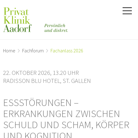
Home
Fachforum
Fachanlass 2026
22. OKTOBER 2026, 13.20 UHR
RADISSON BLU HOTEL, ST. GALLEN
ESSSTÖRUNGEN –
ERKRANKUNGEN ZWISCHEN
SCHULD UND SCHAM, KÖRPER
UND KOGNITION