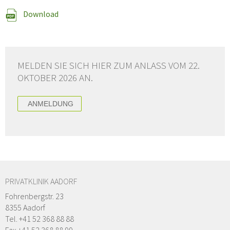
Download
MELDEN SIE SICH HIER ZUM ANLASS VOM 22.
OKTOBER 2026 AN.
ANMELDUNG
PRIVATKLINIK AADORF
Fohrenbergstr. 23
8355 Aadorf
Tel. +41 52 368 88 88