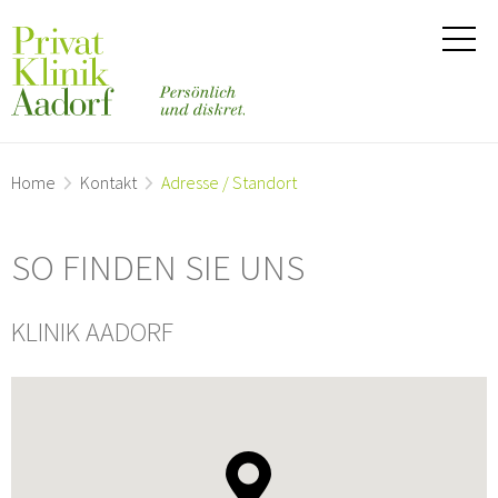
Home
Kontakt
Adresse / Standort
SO FINDEN SIE UNS
KLINIK AADORF