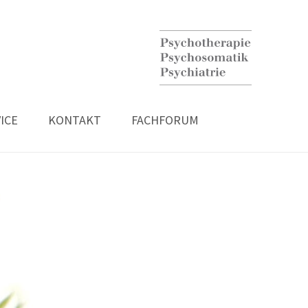
ICE
KONTAKT
FACHFORUM