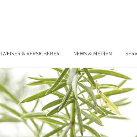
UWEISER & VERSICHERER
NEWS & MEDIEN
SERV