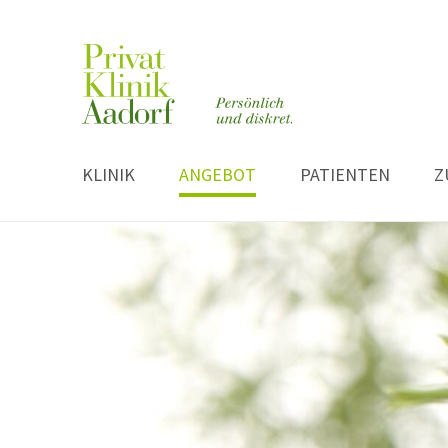
KLINIK
ANGEBOT
PATIENTEN
Z