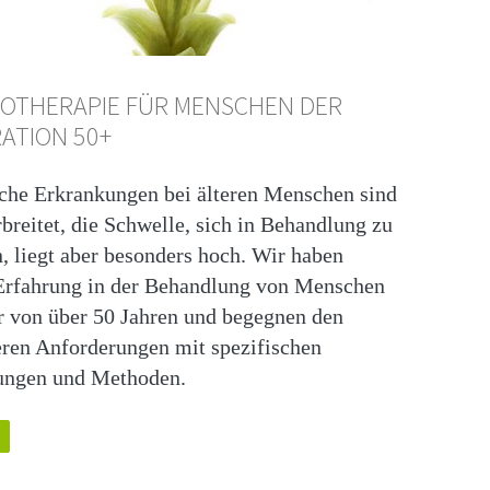
OTHERAPIE FÜR MENSCHEN DER
ATION 50+
che Erkrankungen bei älteren Menschen sind
rbreitet, die Schwelle, sich in Behandlung zu
, liegt aber besonders hoch. Wir haben
Erfahrung in der Behandlung von Menschen
r von über 50 Jahren und begegnen den
ren Anforderungen mit spezifischen
ungen und Methoden.