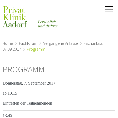
Home
Fachforum
Vergangene Anlässe
Fachanlass
07.09.2017
Programm
PROGRAMM
Donnerstag, 7. September 2017
ab 13.15
Eintreffen der Teilnehmenden
13.45