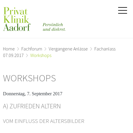
Home
Fachforum
Vergangene Anlässe
Fachanlass
07.09.2017
Workshops
WORKSHOPS
Donnerstag, 7. September 2017
A) ZUFRIEDEN ALTERN
VOM EINFLUSS DER ALTERSBILDER