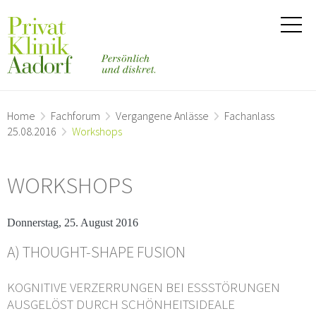
Home
Fachforum
Vergangene Anlässe
Fachanlass
25.08.2016
Workshops
WORKSHOPS
Donnerstag, 25. August 2016
A) THOUGHT-SHAPE FUSION
KOGNITIVE VERZERRUNGEN BEI ESSSTÖRUNGEN
AUSGELÖST DURCH SCHÖNHEITSIDEALE