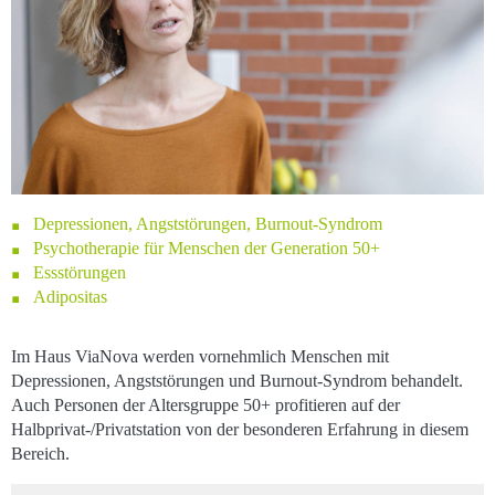
Depressionen, Angststörungen, Burnout-Syndrom
Psychotherapie für Menschen der Generation 50+
Essstörungen
Adipositas
Im Haus ViaNova werden vornehmlich Menschen mit
Depressionen, Angststörungen und Burnout-Syndrom behandelt.
Auch Personen der Altersgruppe 50+ profitieren auf der
Halbprivat-/Privatstation von der besonderen Erfahrung in diesem
Bereich.