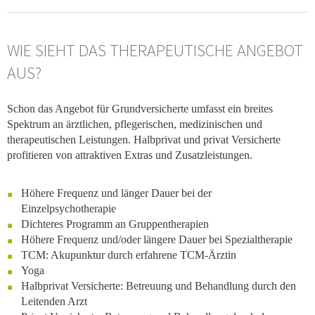
WIE SIEHT DAS THERAPEUTISCHE ANGEBOT
AUS?
Schon das Angebot für Grundversicherte umfasst ein breites
Spektrum an ärztlichen, pflegerischen, medizinischen und
therapeutischen Leistungen. Halbprivat und privat Versicherte
profitieren von attraktiven Extras und Zusatzleistungen.
Höhere Frequenz und länger Dauer bei der
Einzelpsychotherapie
Dichteres Programm an Gruppentherapien
Höhere Frequenz und/oder längere Dauer bei Spezialtherapie
TCM: Akupunktur durch erfahrene TCM-Ärztin
Yoga
Halbprivat Versicherte: Betreuung und Behandlung durch den
Leitenden Arzt