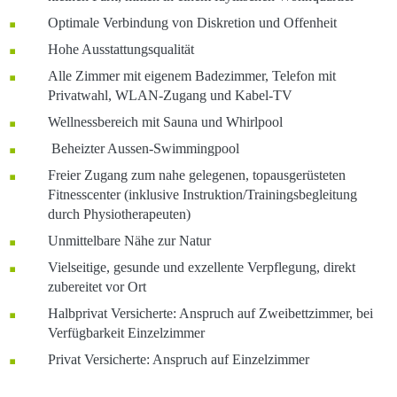
Optimale Verbindung von Diskretion und Offenheit
Hohe Ausstattungsqualität
Alle Zimmer mit eigenem Badezimmer, Telefon mit
Privatwahl, WLAN-Zugang und Kabel-TV
Wellnessbereich mit Sauna und Whirlpool
Beheizter Aussen-Swimmingpool
Freier Zugang zum nahe gelegenen, topausgerüsteten
Fitnesscenter (inklusive Instruktion/Trainingsbegleitung
durch Physiotherapeuten)
Unmittelbare Nähe zur Natur
Vielseitige, gesunde und exzellente Verpflegung, direkt
zubereitet vor Ort
Halbprivat Versicherte: Anspruch auf Zweibettzimmer, bei
Verfügbarkeit Einzelzimmer
Privat Versicherte: Anspruch auf Einzelzimmer