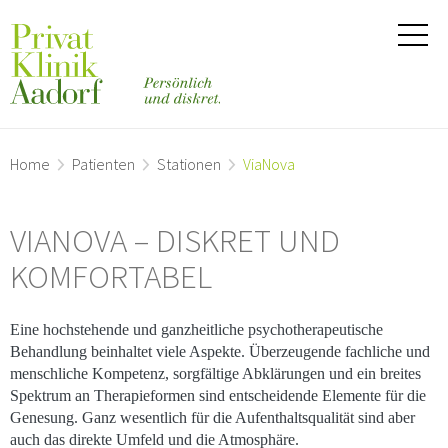
Home
Patienten
Stationen
ViaNova
VIANOVA – DISKRET UND
KOMFORTABEL
Eine hochstehende und ganzheitliche psychotherapeutische
Behandlung beinhaltet viele Aspekte. Überzeugende fachliche und
menschliche Kompetenz, sorgfältige Abklärungen und ein breites
Spektrum an Therapieformen sind entscheidende Elemente für die
Genesung. Ganz wesentlich für die Aufenthaltsqualität sind aber
auch das direkte Umfeld und die Atmosphäre.