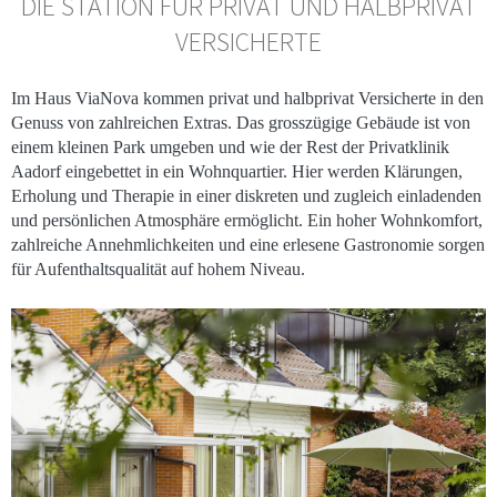
DIE STATION FÜR PRIVAT UND HALBPRIVAT
VERSICHERTE
Im Haus ViaNova kommen privat und halbprivat Versicherte in den
Genuss von zahlreichen Extras. Das grosszügige Gebäude ist von
einem kleinen Park umgeben und wie der Rest der Privatklinik
Aadorf eingebettet in ein Wohnquartier. Hier werden Klärungen,
Erholung und Therapie in einer diskreten und zugleich einladenden
und persönlichen Atmosphäre ermöglicht. Ein hoher Wohnkomfort,
zahlreiche Annehmlichkeiten und eine erlesene Gastronomie sorgen
für Aufenthaltsqualität auf hohem Niveau.