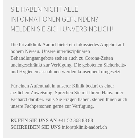
SIE HABEN NICHT ALLE
INFORMATIONEN GEFUNDEN?
MELDEN SIE SICH UNVERBINDLICH!
Die Privatklinik Aadorf bietet ein fokussiertes Angebot auf
hohem Niveau. Unsere interdisziplinären
Behandlungsangebote stehen auch zu Corona-Zeiten
uneingeschränkt zur Verfügung. Die gebotenen Sicherheits-
und Hygienemassnahmen werden konsequent umgesetzt.
Für einen Aufenthalt in unserer Klinik bedarf es einer
ärztlichen Zuweisung. Sprechen Sie mit Ihrem Haus- oder
Facharzt darüber. Falls Sie Fragen haben, stehen Ihnen auch
unsere Fachpersonen gerne zur Verfügung.
RUFEN SIE UNS AN
+41 52 368 88 88
SCHREIBEN SIE UNS
info(at)klinik-aadorf.ch