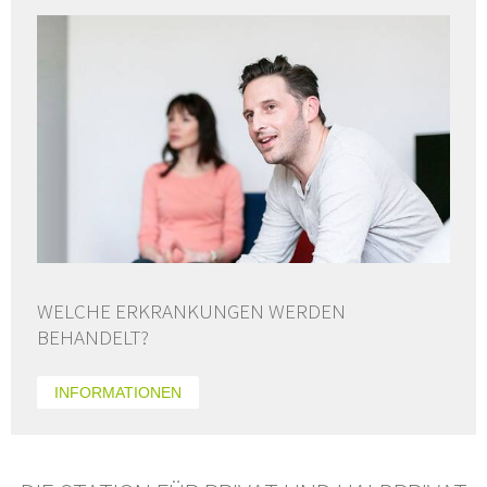
WELCHE ERKRANKUNGEN WERDEN
BEHANDELT?
INFORMATIONEN