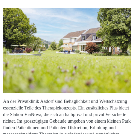
An der Privatklinik Aadorf sind Behaglichkeit und Wertschätzung
essenzielle Teile des Therapiekonzepts. Ein zusätzliches Plus bietet
die Station ViaNova, die sich an halbprivat und privat Versicherte
richtet. Im grosszügigen Gebäude umgeben von einem kleinen Park
finden Patientinnen und Patienten Diskretion, Erholung und