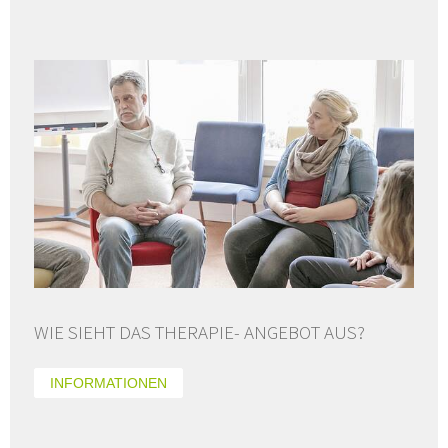
WIE SIEHT DAS THERAPIE- ANGEBOT AUS?
INFORMATIONEN