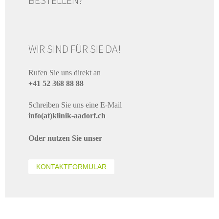
WIR SIND FÜR SIE DA!
Rufen Sie uns direkt an
+41 52 368 88 88
Schreiben Sie uns eine E-Mail
info(at)klinik-aadorf.ch
Oder nutzen Sie unser
KONTAKTFORMULAR