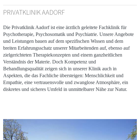
PRIVATKLINIK AADORF
Die Privatklinik Aadorf ist eine ärztlich geleitete Fachklinik für
Psychotherapie, Psychosomatik und Psychiatrie. Unsere Angebote
und Leistungen bauen auf dem spezifischen Wissen und dem
breiten Erfahrungsschatz unserer Mitarbeitenden auf, ebenso auf
zielgerichteten Therapiekonzepten und einem ganzheitlichen
Verständnis der Materie. Doch Kompetenz und
Behandlungsqualität zeigen sich in unserer Klinik auch in
Aspekten, die das Fachliche übersteigen: Menschlichkeit und
Empathie, eine vertrauensvolle und zwanglose Atmosphäre, ein
diskretes und sicheres Umfeld in unmittelbarer Nähe zur Natur.