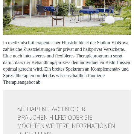
In medizinisch-therapeutischer Hinsicht bietet die Station ViaNova
zahlreiche Zusatzleistungen für privat und halbprivat Versicherte.
Eine noch intensiveres und flexibleres Therapieprogramm sorgt
dafür, dass der Behandlungsprozess den individuellen Bedürfnissen
optimal gerecht wird. Ein breites Spektrum an Komplementär- und
Spezialtherapien rundet das wissenschaftlich fundierte
Therapieangebot ab.
SIE HABEN FRAGEN ODER
BRAUCHEN HILFE? ODER SIE
MÖCHTEN WEITERE INFORMATIONEN
BESTELLEN?