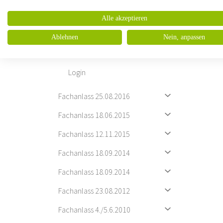
Workshops
Alle akzeptieren
Credits
Ablehnen
Nein, anpassen
Impressionen
Login
Fachanlass 25.08.2016
Fachanlass 18.06.2015
Fachanlass 12.11.2015
Fachanlass 18.09.2014
Fachanlass 18.09.2014
Fachanlass 23.08.2012
Fachanlass 4./5.6.2010