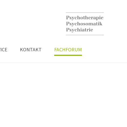
ICE
KONTAKT
FACHFORUM