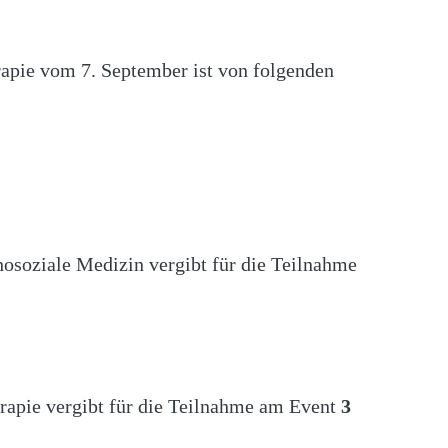
apie vom 7. September ist von folgenden
soziale Medizin vergibt für die Teilnahme
erapie vergibt für die Teilnahme am Event
3