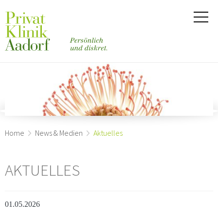
Home
News & Medien
Aktuelles
AKTUELLES
01.05.2026